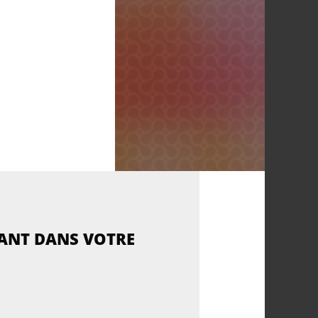
VANT DANS VOTRE