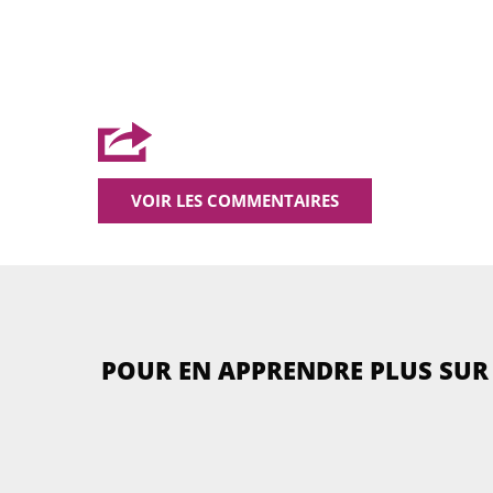
VOIR LES COMMENTAIRES
POUR EN APPRENDRE PLUS SUR 