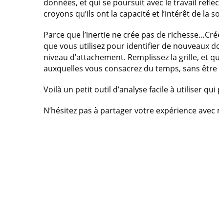
données, et qui se poursuit avec le travail réfl
croyons qu’ils ont la capacité et l’intérêt de la
Parce que l’inertie ne crée pas de richesse…Cré
que vous utilisez pour identifier de nouveaux
niveau d’attachement. Remplissez la grille, et q
auxquelles vous consacrez du temps, sans être 
Voilà un petit outil d’analyse facile à utiliser 
N’hésitez pas à partager votre expérience avec 