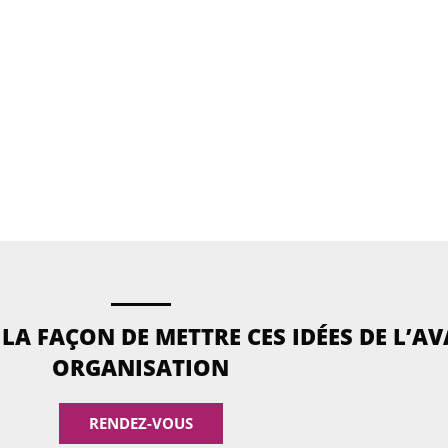
LA FAÇON DE METTRE CES IDÉES DE L’A
ORGANISATION
RENDEZ-VOUS