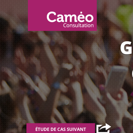
G
ÉTUDE DE CAS SUIVANT